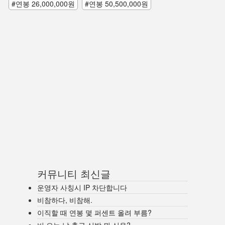
#연봉 26,000,000원
#연봉 50,500,000원
커뮤니티 최신글
운영자 사칭시 IP 차단합니다
비참하다, 비참해.
이직할 때 연봉 몇 퍼센트 올려 부름?