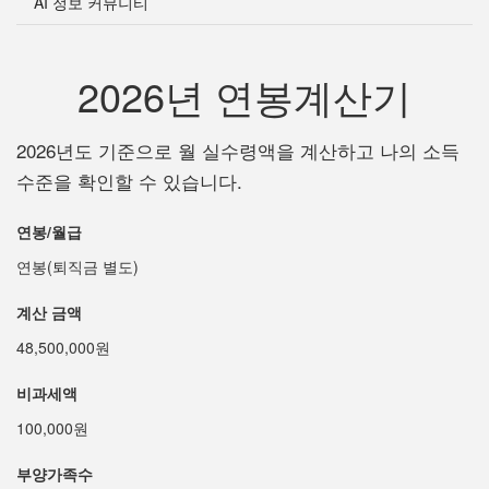
AI 정보 커뮤니티
2026년 연봉계산기
2026년도 기준으로 월 실수령액을 계산하고 나의 소득
수준을 확인할 수 있습니다.
연봉/월급
연봉(퇴직금 별도)
계산 금액
48,500,000원
비과세액
100,000원
부양가족수