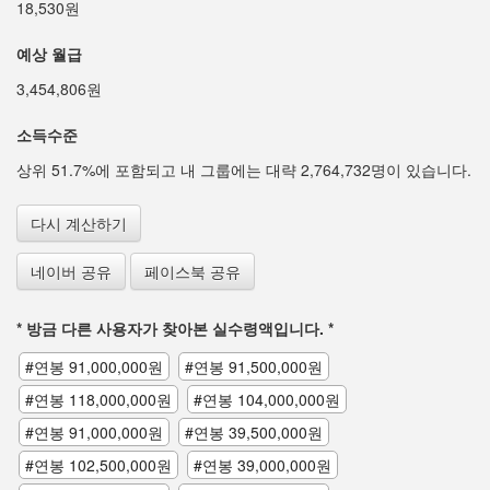
18,530원
예상 월급
3,454,806원
소득수준
상위 51.7%에 포함되고 내 그룹에는 대략 2,764,732명이 있습니다.
다시 계산하기
네이버 공유
페이스북 공유
* 방금 다른 사용자가 찾아본 실수령액입니다. *
#연봉 91,000,000원
#연봉 91,500,000원
#연봉 118,000,000원
#연봉 104,000,000원
#연봉 91,000,000원
#연봉 39,500,000원
#연봉 102,500,000원
#연봉 39,000,000원