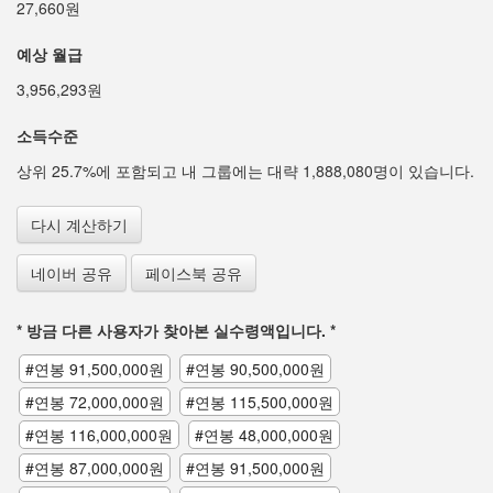
27,660원
예상 월급
3,956,293원
소득수준
상위 25.7%에 포함되고 내 그룹에는 대략 1,888,080명이 있습니다.
다시 계산하기
네이버 공유
페이스북 공유
* 방금 다른 사용자가 찾아본 실수령액입니다. *
#연봉 91,500,000원
#연봉 90,500,000원
#연봉 72,000,000원
#연봉 115,500,000원
#연봉 116,000,000원
#연봉 48,000,000원
#연봉 87,000,000원
#연봉 91,500,000원