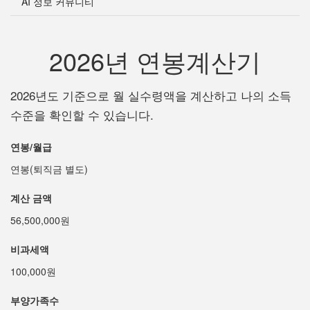
AI 정보 커뮤니티
2026년 연봉계산기
2026년도 기준으로 월 실수령액을 계산하고 나의 소득
수준을 확인할 수 있습니다.
연봉/월급
연봉(퇴직금 별도)
계산 금액
56,500,000원
비과세액
100,000원
부양가족수