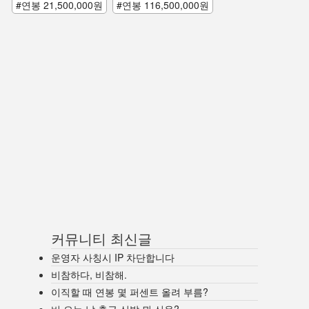
#연봉 21,500,000원
#연봉 116,500,000원
커뮤니티 최신글
운영자 사칭시 IP 차단합니다
비참하다, 비참해.
이직할 때 연봉 몇 퍼센트 올려 부름?