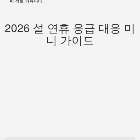
AI 정보 커뮤니티
2026 설 연휴 응급 대응 미
니 가이드