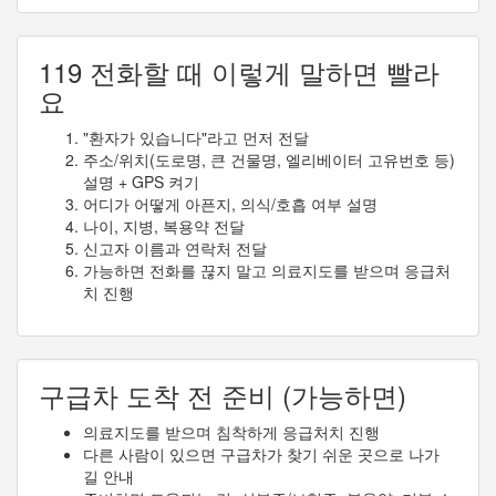
119 전화할 때 이렇게 말하면 빨라
요
"환자가 있습니다"라고 먼저 전달
주소/위치(도로명, 큰 건물명, 엘리베이터 고유번호 등)
설명 + GPS 켜기
어디가 어떻게 아픈지, 의식/호흡 여부 설명
나이, 지병, 복용약 전달
신고자 이름과 연락처 전달
가능하면 전화를 끊지 말고 의료지도를 받으며 응급처
치 진행
구급차 도착 전 준비 (가능하면)
의료지도를 받으며 침착하게 응급처치 진행
다른 사람이 있으면 구급차가 찾기 쉬운 곳으로 나가
길 안내