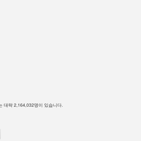
 대략 2,164,032명이 있습니다.