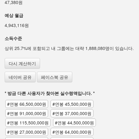
47,380원
예상 월급
4,943,116원
소득수준
상위 25.7%에 포함되고 내 그룹에는 대략 1,888,080명이 있습니다.
다시 계산하기
네이버 공유
페이스북 공유
* 방금 다른 사용자가 찾아본 실수령액입니다. *
#연봉 66,500,000원
#연봉 45,500,000원
#연봉 91,000,000원
#연봉 37,000,000원
#연봉 115,500,000원
#연봉 44,500,000원
#연봉 27,000,000원
#연봉 64,000,000원