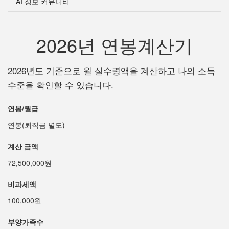
AI 정보 커뮤니티
2026년 연봉계산기
2026년도 기준으로 월 실수령액을 계산하고 나의 소득
수준을 확인할 수 있습니다.
연봉/월급
연봉(퇴직금 별도)
계산 금액
72,500,000원
비과세액
100,000원
부양가족수