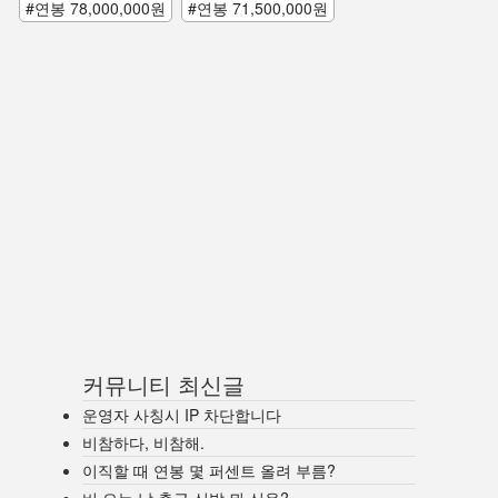
#연봉 78,000,000원
#연봉 71,500,000원
커뮤니티 최신글
운영자 사칭시 IP 차단합니다
비참하다, 비참해.
이직할 때 연봉 몇 퍼센트 올려 부름?