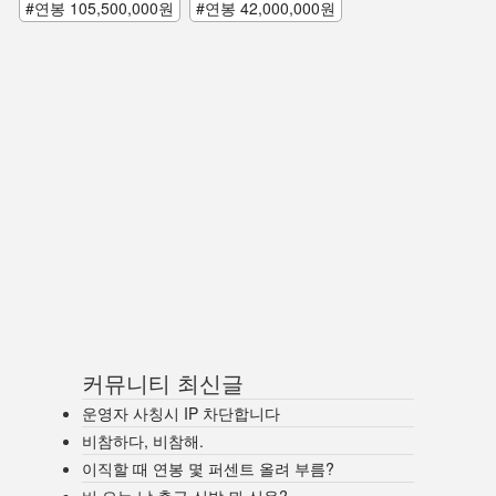
#연봉 105,500,000원
#연봉 42,000,000원
커뮤니티 최신글
운영자 사칭시 IP 차단합니다
비참하다, 비참해.
이직할 때 연봉 몇 퍼센트 올려 부름?