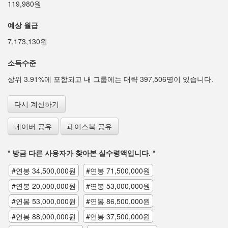
119,980원
예상 월급
7,173,130원
소득수준
상위 3.91%에 포함되고 내 그룹에는 대략 397,506명이 있습니다.
다시 계산하기
네이버 공유
페이스북 공유
* 방금 다른 사용자가 찾아본 실수령액입니다. *
#연봉 34,500,000원
#연봉 71,500,000원
#연봉 20,000,000원
#연봉 53,000,000원
#연봉 53,000,000원
#연봉 86,500,000원
#연봉 88,000,000원
#연봉 37,500,000원