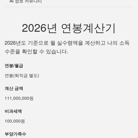
AI 정보 커뮤니티
2026년 연봉계산기
2026년도 기준으로 월 실수령액을 계산하고 나의 소득
수준을 확인할 수 있습니다.
연봉/월급
연봉(퇴직금 별도)
계산 금액
111,000,000원
비과세액
100,000원
부양가족수