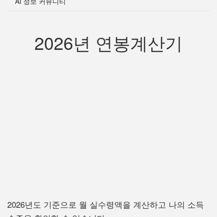
AI 정보 커뮤니티
2026년 연봉계산기
2026년도 기준으로 월 실수령액을 계산하고 나의 소득