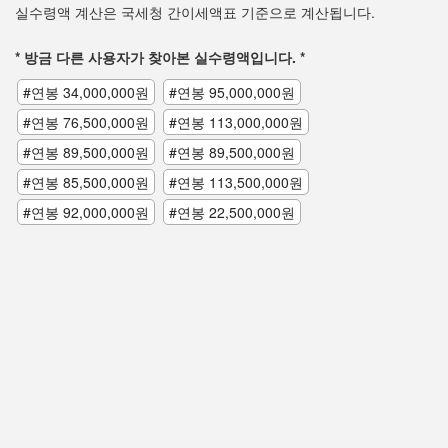
실수령액 계산은 국세청 간이세액표 기준으로 계산됩니다.
* 방금 다른 사용자가 찾아본 실수령액입니다. *
#연봉 34,000,000원
#연봉 95,000,000원
#연봉 76,500,000원
#연봉 113,000,000원
#연봉 89,500,000원
#연봉 89,500,000원
#연봉 85,500,000원
#연봉 113,500,000원
#연봉 92,000,000원
#연봉 22,500,000원