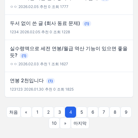
ㅇㅇ
|
2026.02.05
|
추천 0
|
조회 1777
두서 없이 쓴 글 (회사 동료 문제)
(1)
1234
|
2026.02.05
|
추천 0
|
조회 1228
실수령액으로 세전 연봉/월급 역산 기능이 있으면 좋을
듯?
(1)
ㅇㅇ
|
2026.02.03
|
추천 1
|
조회 1627
연봉 2천입니다
(1)
123123
|
2026.01.30
|
추천 0
|
조회 1825
처음
«
1
2
3
4
5
6
7
8
9
10
»
마지막