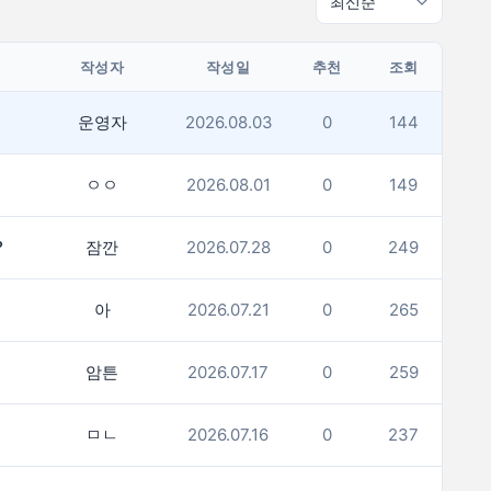
작성자
작성일
추천
조회
운영자
2026.08.03
0
144
ㅇㅇ
2026.08.01
0
149
?
잠깐
2026.07.28
0
249
아
2026.07.21
0
265
암튼
2026.07.17
0
259
ㅁㄴ
2026.07.16
0
237