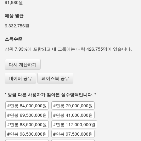
91,980원
예상 월급
6,332,756원
소득수준
상위 7.93%에 포함되고 내 그룹에는 대략 426,755명이 있습니다.
다시 계산하기
네이버 공유
페이스북 공유
* 방금 다른 사용자가 찾아본 실수령액입니다. *
#연봉 84,000,000원
#연봉 79,000,000원
#연봉 69,500,000원
#연봉 41,000,000원
#연봉 83,500,000원
#연봉 117,000,000원
#연봉 96,500,000원
#연봉 97,500,000원