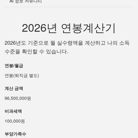
AI 정보 커뮤니티
2026년 연봉계산기
2026년도 기준으로 월 실수령액을 계산하고 나의 소득
수준을 확인할 수 있습니다.
연봉/월급
연봉(퇴직금 별도)
계산 금액
96,500,000원
비과세액
100,000원
부양가족수