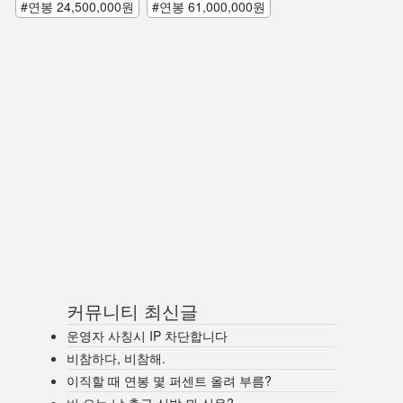
#연봉 24,500,000원
#연봉 61,000,000원
커뮤니티 최신글
운영자 사칭시 IP 차단합니다
비참하다, 비참해.
이직할 때 연봉 몇 퍼센트 올려 부름?