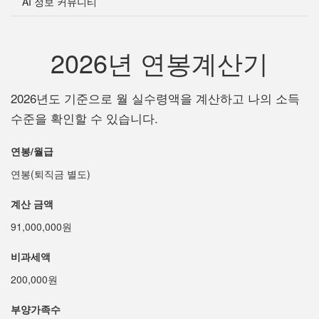
AI 정보 커뮤니티
2026년 연봉계산기
2026년도 기준으로 월 실수령액을 계산하고 나의 소득
수준을 확인할 수 있습니다.
연봉/월급
연봉(퇴직금 별도)
계산 금액
91,000,000원
비과세액
200,000원
부양가족수