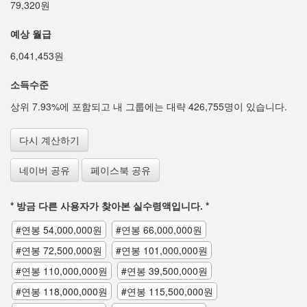
79,320원
예상 월급
6,041,453원
소득수준
상위 7.93%에 포함되고 내 그룹에는 대략 426,755명이 있습니다.
다시 계산하기
네이버 공유
페이스북 공유
* 방금 다른 사용자가 찾아본 실수령액입니다. *
#연봉 54,000,000원
#연봉 66,000,000원
#연봉 72,500,000원
#연봉 101,000,000원
#연봉 110,000,000원
#연봉 39,500,000원
#연봉 118,000,000원
#연봉 115,500,000원