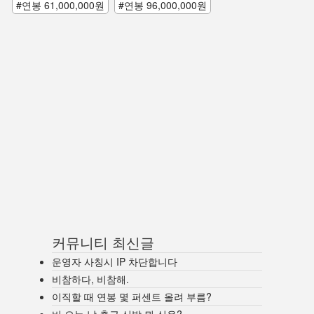
#연봉 61,000,000원
#연봉 96,000,000원
커뮤니티 최신글
운영자 사칭시 IP 차단합니다
비참하다, 비참해.
이직할 때 연봉 몇 퍼센트 올려 부름?