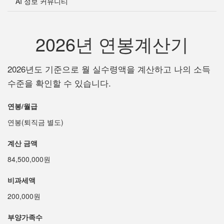
AI 정보 커뮤니티
2026년 연봉계산기
2026년도 기준으로 월 실수령액을 계산하고 나의 소득
수준을 확인할 수 있습니다.
연봉/월급
연봉(퇴직금 별도)
계산 금액
84,500,000원
비과세액
200,000원
부양가족수