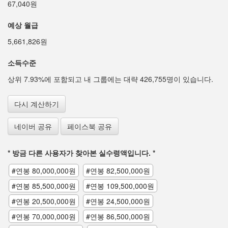
67,040원
예상 월급
5,661,826원
소득수준
상위 7.93%에 포함되고 내 그룹에는 대략 426,755명이 있습니다.
다시 계산하기
네이버 공유
페이스북 공유
* 방금 다른 사용자가 찾아본 실수령액입니다. *
#연봉 80,000,000원
#연봉 82,500,000원
#연봉 85,500,000원
#연봉 109,500,000원
#연봉 20,500,000원
#연봉 24,500,000원
#연봉 70,000,000원
#연봉 86,500,000원