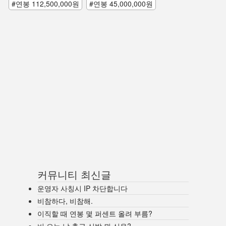
#연봉 112,500,000원
#연봉 45,000,000원
커뮤니티 최신글
운영자 사칭시 IP 차단합니다
비참하다, 비참해.
이직할 때 연봉 몇 퍼센트 올려 부름?