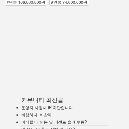
#연봉 106,000,000원
#연봉 74,000,000원
커뮤니티 최신글
운영자 사칭시 IP 차단합니다
비참하다, 비참해.
이직할 때 연봉 몇 퍼센트 올려 부름?