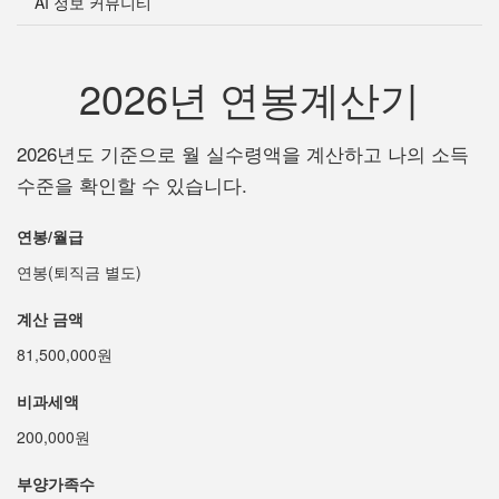
AI 정보 커뮤니티
2026년 연봉계산기
2026년도 기준으로 월 실수령액을 계산하고 나의 소득
수준을 확인할 수 있습니다.
연봉/월급
연봉(퇴직금 별도)
계산 금액
81,500,000원
비과세액
200,000원
부양가족수