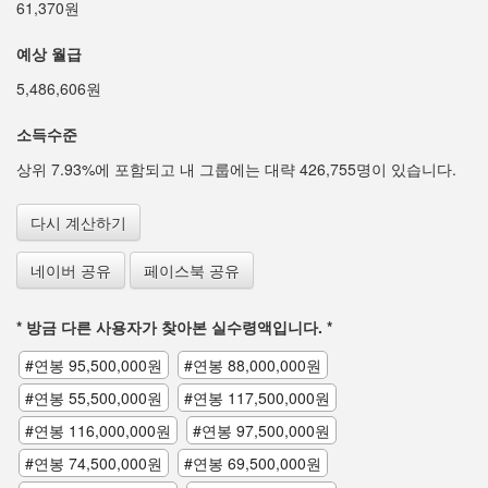
61,370원
예상 월급
5,486,606원
소득수준
상위 7.93%에 포함되고 내 그룹에는 대략 426,755명이 있습니다.
다시 계산하기
네이버 공유
페이스북 공유
* 방금 다른 사용자가 찾아본 실수령액입니다. *
#연봉 95,500,000원
#연봉 88,000,000원
#연봉 55,500,000원
#연봉 117,500,000원
#연봉 116,000,000원
#연봉 97,500,000원
#연봉 74,500,000원
#연봉 69,500,000원