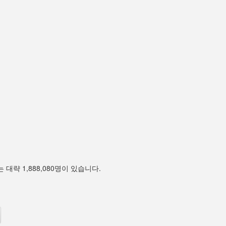
 대략 1,888,080명이 있습니다.