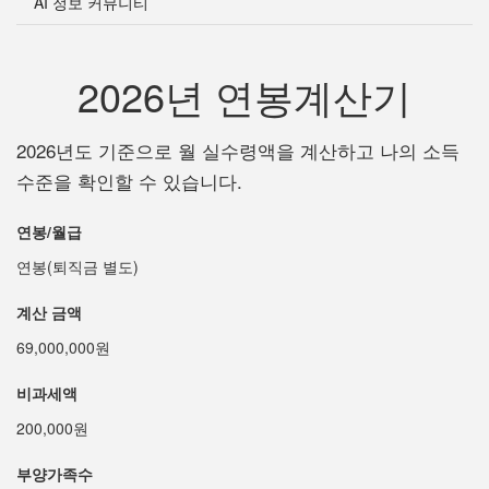
AI 정보 커뮤니티
2026년 연봉계산기
2026년도 기준으로 월 실수령액을 계산하고 나의 소득
수준을 확인할 수 있습니다.
연봉/월급
연봉(퇴직금 별도)
계산 금액
69,000,000원
비과세액
200,000원
부양가족수