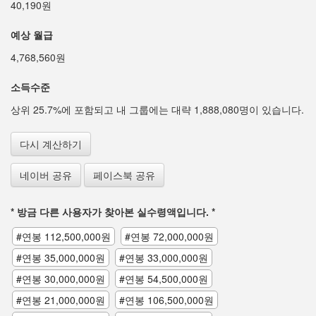
40,190원
예상 월급
4,768,560원
소득수준
상위 25.7%에 포함되고 내 그룹에는 대략 1,888,080명이 있습니다.
다시 계산하기
네이버 공유
페이스북 공유
* 방금 다른 사용자가 찾아본 실수령액입니다. *
#연봉 112,500,000원
#연봉 72,000,000원
#연봉 35,000,000원
#연봉 33,000,000원
#연봉 30,000,000원
#연봉 54,500,000원
#연봉 21,000,000원
#연봉 106,500,000원