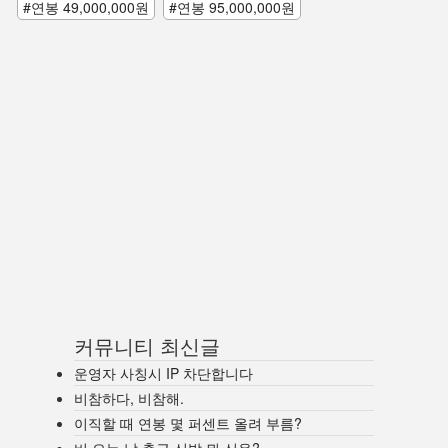
#연봉 49,000,000원
#연봉 95,000,000원
커뮤니티 최신글
운영자 사칭시 IP 차단합니다
비참하다, 비참해.
이직할 때 연봉 몇 퍼센트 올려 부름?