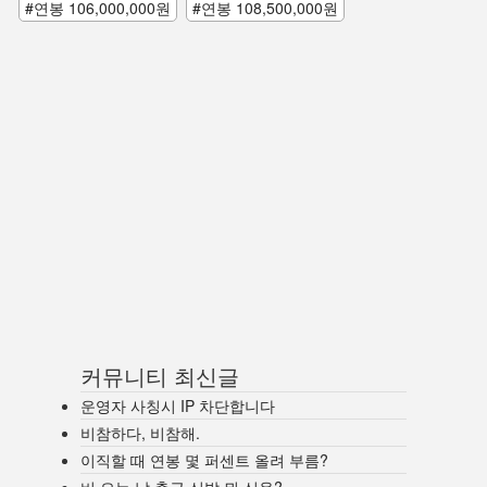
#연봉 106,000,000원
#연봉 108,500,000원
커뮤니티 최신글
운영자 사칭시 IP 차단합니다
비참하다, 비참해.
이직할 때 연봉 몇 퍼센트 올려 부름?