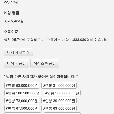
22,410원
예상 월급
3,675,423원
소득수준
상위 25.7%에 포함되고 내 그룹에는 대략 1,888,080명이 있습니다.
다시 계산하기
네이버 공유
페이스북 공유
* 방금 다른 사용자가 찾아본 실수령액입니다. *
#연봉 68,000,000원
#연봉 31,000,000원
#연봉 106,500,000원
#연봉 100,000,000원
#연봉 73,000,000원
#연봉 39,000,000원
#연봉 67,500,000원
#연봉 63,000,000원