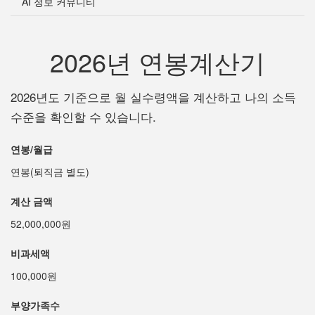
AI 정보 커뮤니티
2026년 연봉계산기
2026년도 기준으로 월 실수령액을 계산하고 나의 소득
수준을 확인할 수 있습니다.
연봉/월급
연봉(퇴직금 별도)
계산 금액
52,000,000원
비과세액
100,000원
부양가족수