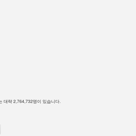
 대략 2,764,732명이 있습니다.