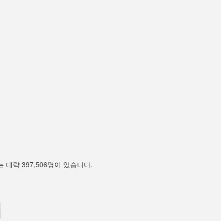
 대략 397,506명이 있습니다.