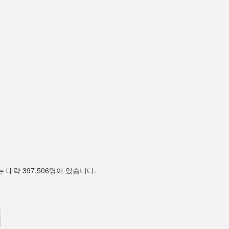
 대략 397,506명이 있습니다.