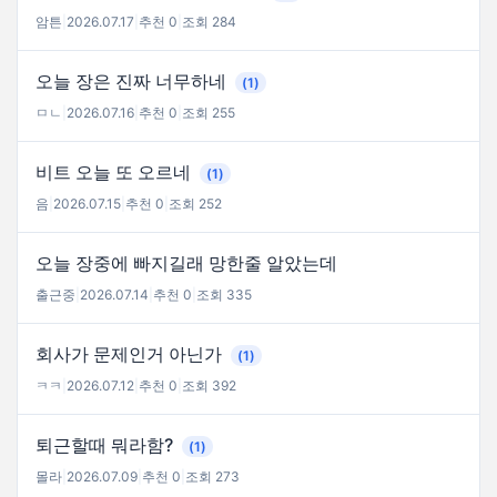
암튼
|
2026.07.17
|
추천 0
|
조회 284
오늘 장은 진짜 너무하네
(1)
ㅁㄴ
|
2026.07.16
|
추천 0
|
조회 255
비트 오늘 또 오르네
(1)
음
|
2026.07.15
|
추천 0
|
조회 252
오늘 장중에 빠지길래 망한줄 알았는데
출근중
|
2026.07.14
|
추천 0
|
조회 335
회사가 문제인거 아닌가
(1)
ㅋㅋ
|
2026.07.12
|
추천 0
|
조회 392
퇴근할때 뭐라함?
(1)
몰라
|
2026.07.09
|
추천 0
|
조회 273