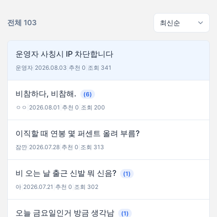
전체 103
운영자 사칭시 IP 차단합니다
운영자
|
2026.08.03
|
추천 0
|
조회 341
비참하다, 비참해.
(6)
ㅇㅇ
|
2026.08.01
|
추천 0
|
조회 200
이직할 때 연봉 몇 퍼센트 올려 부름?
잠깐
|
2026.07.28
|
추천 0
|
조회 313
비 오는 날 출근 신발 뭐 신음?
(1)
아
|
2026.07.21
|
추천 0
|
조회 302
오늘 금요일인거 방금 생각남
(1)