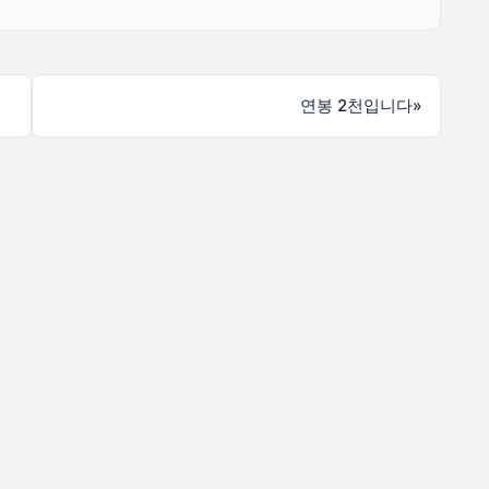
연봉 2천입니다
»