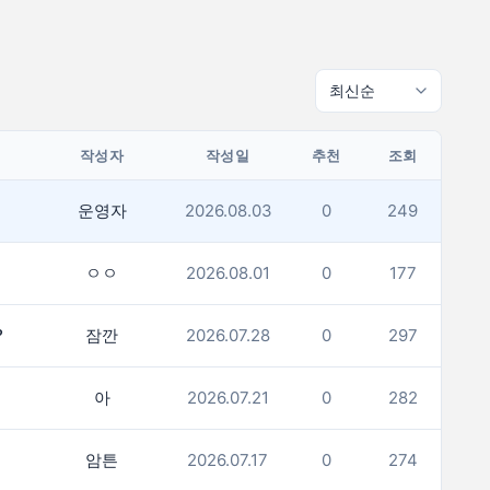
작성자
작성일
추천
조회
운영자
2026.08.03
0
249
ㅇㅇ
2026.08.01
0
177
?
잠깐
2026.07.28
0
297
아
2026.07.21
0
282
암튼
2026.07.17
0
274