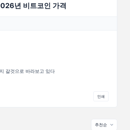
2026년 비트코인 가격
K까지 갈것으로 바라보고 있다
인쇄