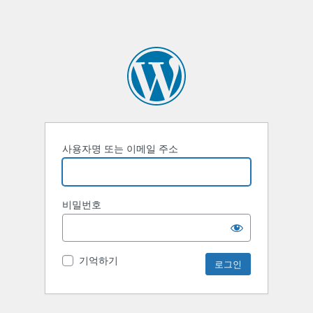
사용자명 또는 이메일 주소
비밀번호
기억하기