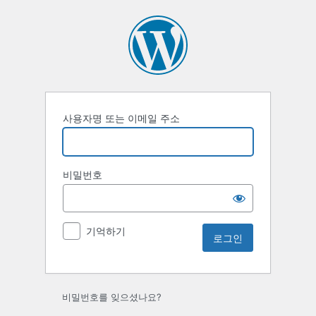
로
그
인
사용자명 또는 이메일 주소
비밀번호
기억하기
비밀번호를 잊으셨나요?