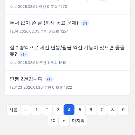
ㅇㅇ
|
2026.02.05
|
추천 0
|
조회 1773
두서 없이 쓴 글 (회사 동료 문제)
(1)
1234
|
2026.02.05
|
추천 0
|
조회 1224
실수령액으로 세전 연봉/월급 역산 기능이 있으면 좋을
듯?
(1)
ㅇㅇ
|
2026.02.03
|
추천 1
|
조회 1619
연봉 2천입니다
(1)
123123
|
2026.01.30
|
추천 0
|
조회 1822
처음
«
1
2
3
4
5
6
7
8
9
10
»
마지막