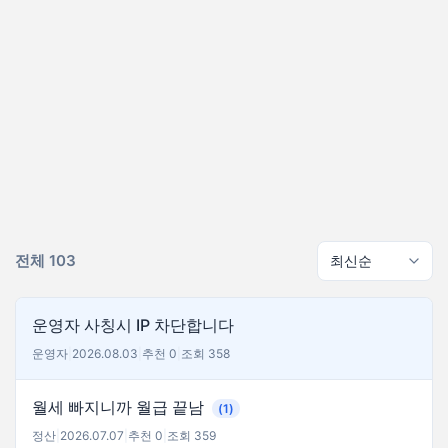
전체 103
운영자 사칭시 IP 차단합니다
운영자
|
2026.08.03
|
추천 0
|
조회 358
월세 빠지니까 월급 끝남
(1)
정산
|
2026.07.07
|
추천 0
|
조회 359