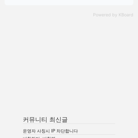
Powered by KBoard
커뮤니티 최신글
운영자 사칭시 IP 차단합니다