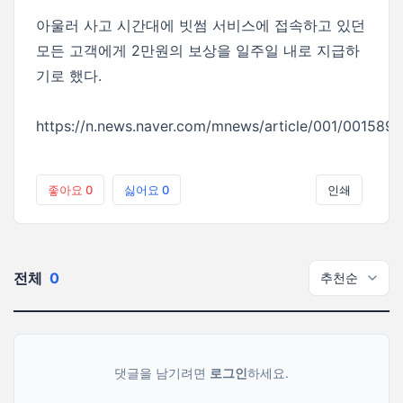
아울러 사고 시간대에 빗썸 서비스에 접속하고 있던
모든 고객에게 2만원의 보상을 일주일 내로 지급하
기로 했다.
https://n.news.naver.com/mnews/article/001/001589
좋아요
0
싫어요
0
인쇄
전체
0
댓글을 남기려면
로그인
하세요.