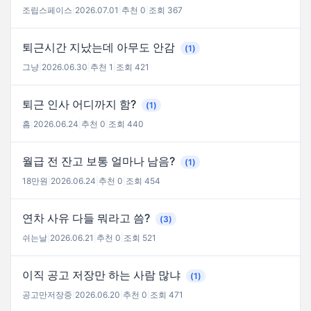
조립스페이스
|
2026.07.01
|
추천 0
|
조회 367
퇴근시간 지났는데 아무도 안감
(1)
그냥
|
2026.06.30
|
추천 1
|
조회 421
퇴근 인사 어디까지 함?
(1)
흠
|
2026.06.24
|
추천 0
|
조회 440
월급 전 잔고 보통 얼마나 남음?
(1)
18만원
|
2026.06.24
|
추천 0
|
조회 454
연차 사유 다들 뭐라고 씀?
(3)
쉬는날
|
2026.06.21
|
추천 0
|
조회 521
이직 공고 저장만 하는 사람 많냐
(1)
공고만저장중
|
2026.06.20
|
추천 0
|
조회 471