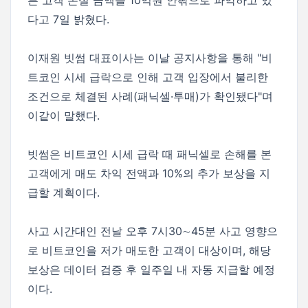
른 고객 손실 금액을 10억원 안팎으로 파악하고 있
다고 7일 밝혔다.
이재원 빗썸 대표이사는 이날 공지사항을 통해 "비
트코인 시세 급락으로 인해 고객 입장에서 불리한
조건으로 체결된 사례(패닉셀·투매)가 확인됐다"며
이같이 말했다.
빗썸은 비트코인 시세 급락 때 패닉셀로 손해를 본
고객에게 매도 차익 전액과 10%의 추가 보상을 지
급할 계획이다.
사고 시간대인 전날 오후 7시30∼45분 사고 영향으
로 비트코인을 저가 매도한 고객이 대상이며, 해당
보상은 데이터 검증 후 일주일 내 자동 지급할 예정
이다.