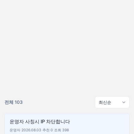
전체 103
운영자 사칭시 IP 차단합니다
운영자
|
2026.08.03
|
추천 0
|
조회 398