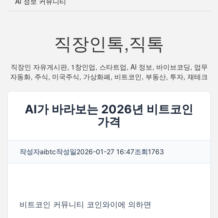
AI 정보 커뮤니티
직장인톡,직톡
직장인 자유게시판, 1창인업, 스타트업, AI 정보, 바이브코딩, 업무
자동화, 주식, 미국주식, 가상화폐, 비트코인, 부동산, 투자, 재테크
AI가 바라보는 2026년 비트코인
가격
작성자
aibtc
작성일
2026-01-27 16:47
조회
1763
비트코인 커뮤니티 코인와이에 의하면