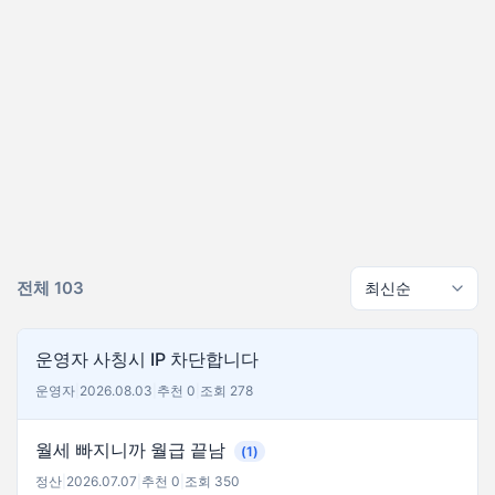
전체 103
운영자 사칭시 IP 차단합니다
운영자
|
2026.08.03
|
추천 0
|
조회 278
월세 빠지니까 월급 끝남
(1)
정산
|
2026.07.07
|
추천 0
|
조회 350