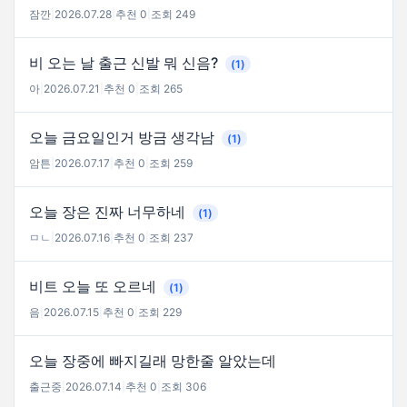
잠깐
|
2026.07.28
|
추천 0
|
조회 249
비 오는 날 출근 신발 뭐 신음?
(1)
아
|
2026.07.21
|
추천 0
|
조회 265
오늘 금요일인거 방금 생각남
(1)
암튼
|
2026.07.17
|
추천 0
|
조회 259
오늘 장은 진짜 너무하네
(1)
ㅁㄴ
|
2026.07.16
|
추천 0
|
조회 237
비트 오늘 또 오르네
(1)
음
|
2026.07.15
|
추천 0
|
조회 229
오늘 장중에 빠지길래 망한줄 알았는데
출근중
|
2026.07.14
|
추천 0
|
조회 306