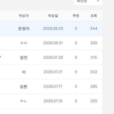
작성자
작성일
추천
조회
운영자
2026.08.03
0
344
ㅇㅇ
2026.08.01
0
200
?
잠깐
2026.07.28
0
315
아
2026.07.21
0
302
암튼
2026.07.17
0
285
ㅁㄴ
2026.07.16
0
255