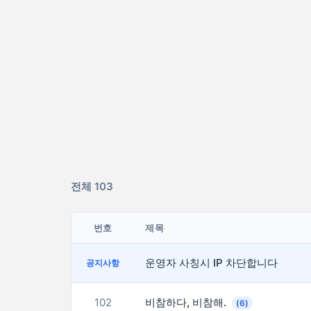
전체 103
번호
제목
운영자 사칭시 IP 차단합니다
공지사항
102
비참하다, 비참해.
(6)