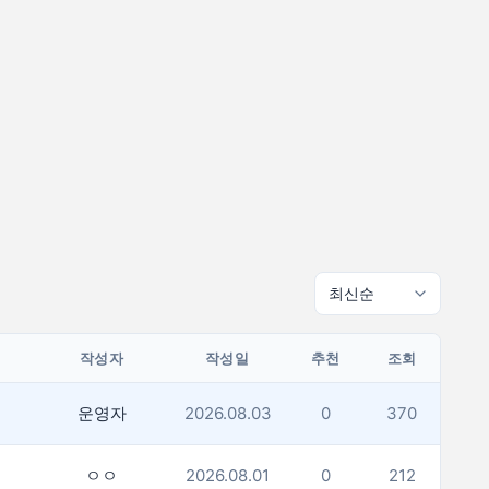
작성자
작성일
추천
조회
운영자
2026.08.03
0
370
ㅇㅇ
2026.08.01
0
212