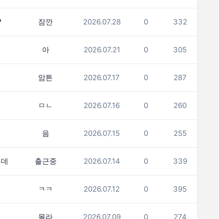
?
잠깐
2026.07.28
0
332
아
2026.07.21
0
305
암튼
2026.07.17
0
287
ㅁㄴ
2026.07.16
0
260
음
2026.07.15
0
255
는데
출근중
2026.07.14
0
339
ㅋㅋ
2026.07.12
0
395
몰라
2026.07.09
0
274