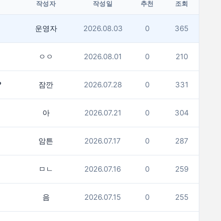
작성자
작성일
추천
조회
운영자
2026.08.03
0
365
ㅇㅇ
2026.08.01
0
210
?
잠깐
2026.07.28
0
331
아
2026.07.21
0
304
암튼
2026.07.17
0
287
ㅁㄴ
2026.07.16
0
259
음
2026.07.15
0
255