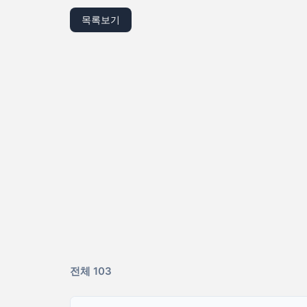
목록보기
전체 103