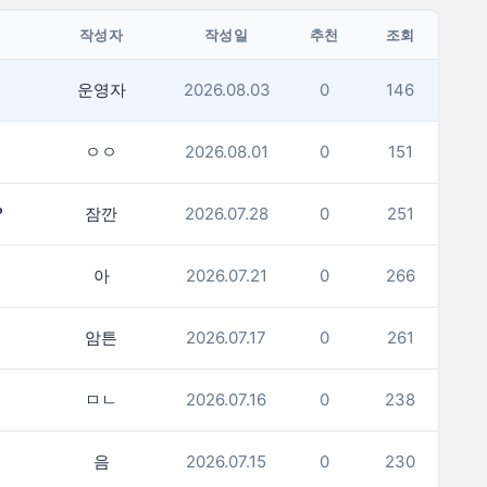
작성자
작성일
추천
조회
운영자
2026.08.03
0
146
ㅇㅇ
2026.08.01
0
151
?
잠깐
2026.07.28
0
251
아
2026.07.21
0
266
암튼
2026.07.17
0
261
ㅁㄴ
2026.07.16
0
238
음
2026.07.15
0
230