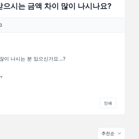
받으시는 금액 차이 많이 나시나요?
3
이 나시는 분 있으신가요....?
ㅠ
인쇄