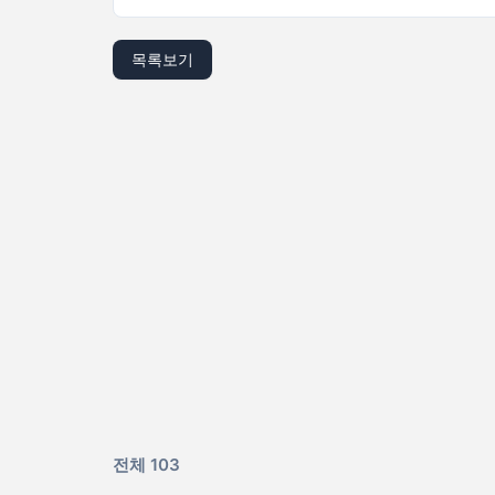
목록보기
전체 103